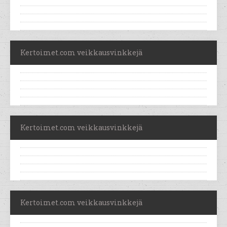
Kertoimet.com veikkausvinkkejä
Kertoimet.com veikkausvinkkejä
Kertoimet.com veikkausvinkkejä