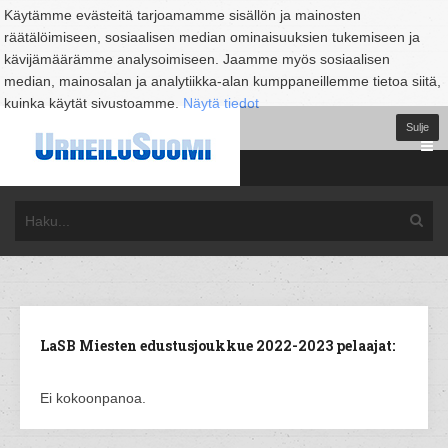
Käytämme evästeitä tarjoamamme sisällön ja mainosten
räätälöimiseen, sosiaalisen median ominaisuuksien tukemiseen ja
kävijämäärämme analysoimiseen. Jaamme myös sosiaalisen
median, mainosalan ja analytiikka-alan kumppaneillemme tietoa siitä,
kuinka käytät sivustoamme.
Näytä tiedot
Sulje
LaSB Miesten edustusjoukkue 2022-2023 pelaajat:
Ei kokoonpanoa.