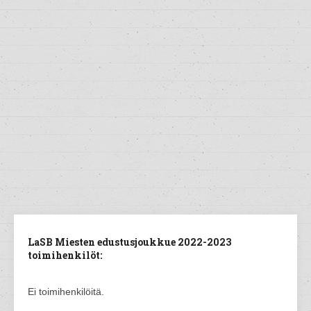
LaSB Miesten edustusjoukkue 2022-2023
toimihenkilöt:
Ei toimihenkilöitä.