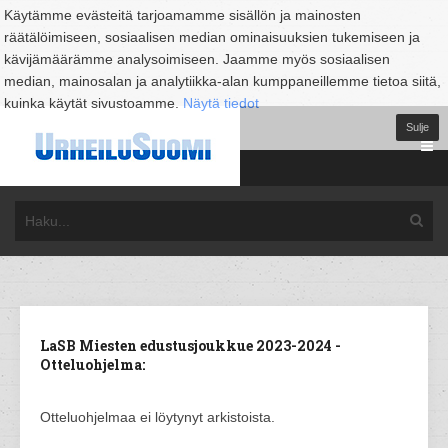
Käytämme evästeitä tarjoamamme sisällön ja mainosten
räätälöimiseen, sosiaalisen median ominaisuuksien tukemiseen ja
kävijämäärämme analysoimiseen. Jaamme myös sosiaalisen
median, mainosalan ja analytiikka-alan kumppaneillemme tietoa siitä,
kuinka käytät sivustoamme.
Näytä tiedot
Sulje
LaSB Miesten edustusjoukkue 2023-2024 -
Otteluohjelma:
Otteluohjelmaa ei löytynyt arkistoista.